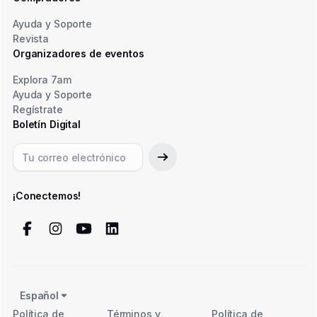
Ayuda y Soporte
Revista
Organizadores de eventos
Explora 7am
Ayuda y Soporte
Regístrate
Boletín Digital
¡Conectemos!
Español
Política de
Términos y
Política de