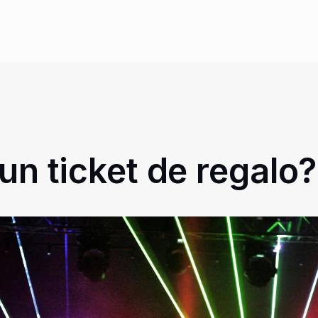
un ticket de regalo?