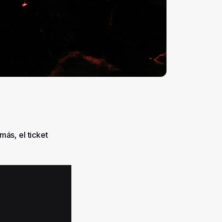
más, el ticket