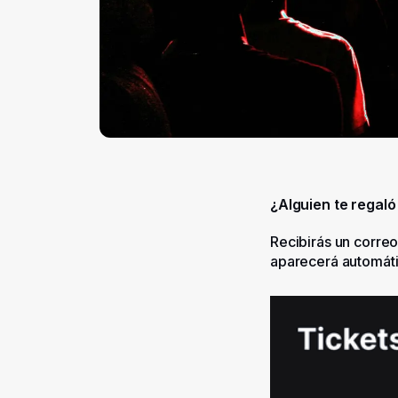
¿Alguien te regaló
Recibirás un correo
aparecerá automáti