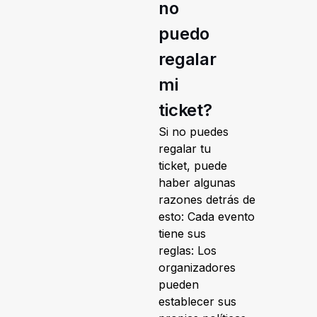
no
puedo
regalar
mi
ticket?
Si no puedes
regalar tu
ticket, puede
haber algunas
razones detrás de
esto: Cada evento
tiene sus
reglas: Los
organizadores
pueden
establecer sus