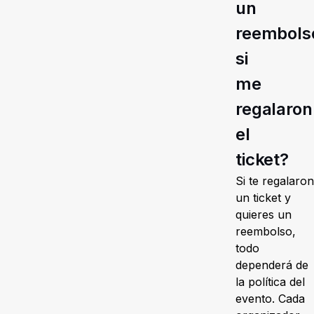
un
reembols
si
me
regalaron
el
ticket?
Si te regalaron
un ticket y
quieres un
reembolso,
todo
dependerá de
la política del
evento. Cada