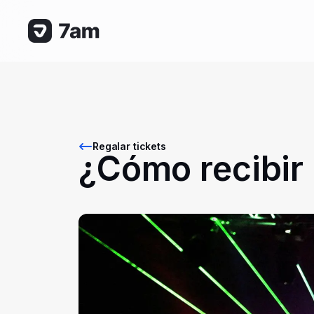
Regalar tickets
¿Cómo recibir 