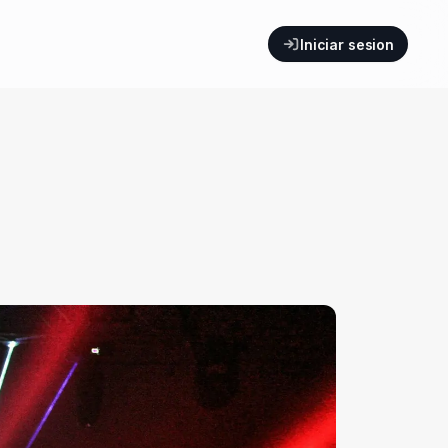
Iniciar sesion