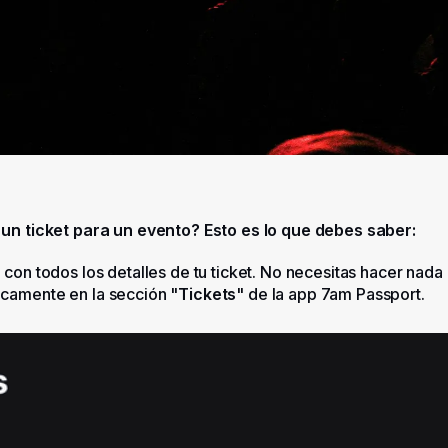
 un ticket para un evento? Esto es lo que debes saber:
 con todos los detalles de tu ticket. No necesitas hacer nada 
camente en la sección "
Tickets
" de la app 7am Passport.