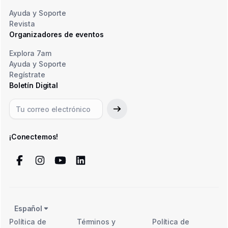
Ayuda y Soporte
Revista
Organizadores de eventos
Explora 7am
Ayuda y Soporte
Regístrate
Boletín Digital
¡Conectemos!
Español
Política de
Términos y
Política de