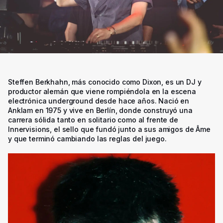
Steffen Berkhahn, más conocido como Dixon, es un DJ y
productor alemán que viene rompiéndola en la escena
electrónica underground desde hace años. Nació en
Anklam en 1975 y vive en Berlín, donde construyó una
carrera sólida tanto en solitario como al frente de
Innervisions, el sello que fundó junto a sus amigos de Âme
y que terminó cambiando las reglas del juego.