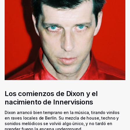
Los comienzos de Dixon y el
nacimiento de Innervisions
Dixon arrancó bien temprano en la música, tirando vinilos
en raves locales de Berlín. Su mezcla de house, techno y
sonidos melódicos se volvió algo único, y no tardó en
prender fuego la escena underground.