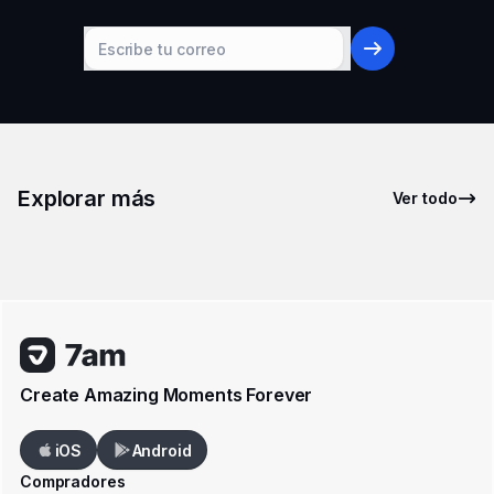
Explorar más
Ver todo
Create Amazing Moments Forever
iOS
Android
Compradores