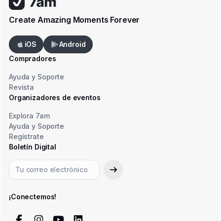
Create Amazing Moments Forever
iOS
Android
Compradores
Ayuda y Soporte
Revista
Organizadores de eventos
Explora 7am
Ayuda y Soporte
Regístrate
Boletín Digital
¡Conectemos!