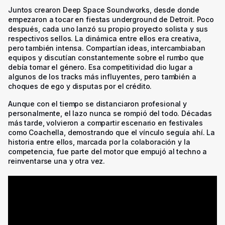
Juntos crearon Deep Space Soundworks, desde donde
empezaron a tocar en fiestas underground de Detroit. Poco
después, cada uno lanzó su propio proyecto solista y sus
respectivos sellos. La dinámica entre ellos era creativa,
pero también intensa. Compartían ideas, intercambiaban
equipos y discutían constantemente sobre el rumbo que
debía tomar el género. Esa competitividad dio lugar a
algunos de los tracks más influyentes, pero también a
choques de ego y disputas por el crédito.
Aunque con el tiempo se distanciaron profesional y
personalmente, el lazo nunca se rompió del todo. Décadas
más tarde, volvieron a compartir escenario en festivales
como Coachella, demostrando que el vínculo seguía ahí. La
historia entre ellos, marcada por la colaboración y la
competencia, fue parte del motor que empujó al techno a
reinventarse una y otra vez.