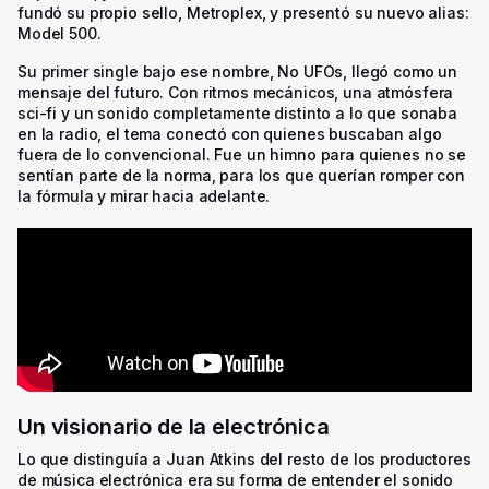
fundó su propio sello, Metroplex, y presentó su nuevo alias:
Model 500.
Su primer single bajo ese nombre,
No UFOs
, llegó como un
mensaje del futuro. Con ritmos mecánicos, una atmósfera
sci-fi y un sonido completamente distinto a lo que sonaba
en la radio, el tema conectó con quienes buscaban algo
fuera de lo convencional. Fue un himno para quienes no se
sentían parte de la norma, para los que querían romper con
la fórmula y mirar hacia adelante.
Un visionario de la electrónica
Lo que distinguía a Juan Atkins del resto de los productores
de música electrónica era su forma de entender el sonido