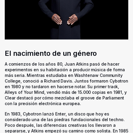
El nacimiento de un género
A comienzos de los años 80, Juan Atkins pasó de hacer
experimentos en su habitación a producir música de forma
más seria. Mientras estudiaba en Washtenaw Community
College, conoció a Richard Davis. Juntos formaron Cybotron
en 1980 y no tardaron en hacerse notar. Su primer track,
Alleys of Your Mind
, vendió más de 15.000 copias en 1981, y
Clear
destacó por cómo mezclaba el groove de Parliament
con la precisión electrónica europea.
En 1983, Cybotron lanzó
Enter
, un disco que hoy es
considerado una de las piedras fundacionales del techno.
Poco después, las diferencias creativas los llevaron a
separarse, y Atkins empezó su camino como solista. En 1985