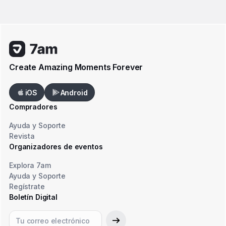
Create Amazing Moments Forever
iOS
Android
Compradores
Ayuda y Soporte
Revista
Organizadores de eventos
Explora 7am
Ayuda y Soporte
Regístrate
Boletín Digital