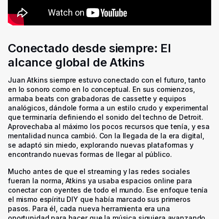
Conectado desde siempre: El
alcance global de Atkins
Juan Atkins siempre estuvo conectado con el futuro, tanto
en lo sonoro como en lo conceptual. En sus comienzos,
armaba beats con grabadoras de cassette y equipos
analógicos, dándole forma a un estilo crudo y experimental
que terminaría definiendo el sonido del techno de Detroit.
Aprovechaba al máximo los pocos recursos que tenía, y esa
mentalidad nunca cambió. Con la llegada de la era digital,
se adaptó sin miedo, explorando nuevas plataformas y
encontrando nuevas formas de llegar al público.
Mucho antes de que el streaming y las redes sociales
fueran la norma, Atkins ya usaba espacios online para
conectar con oyentes de todo el mundo. Ese enfoque tenía
el mismo espíritu DIY que había marcado sus primeros
pasos. Para él, cada nueva herramienta era una
oportunidad para hacer que la música siguiera avanzando.