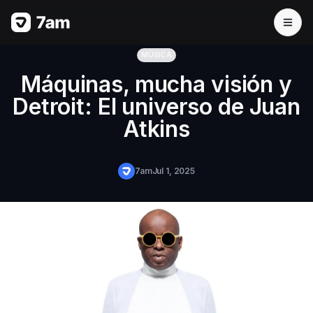
MÚSICA
Máquinas, mucha visión y
Detroit: El universo de Juan
Atkins
7am
Jul 1, 2025