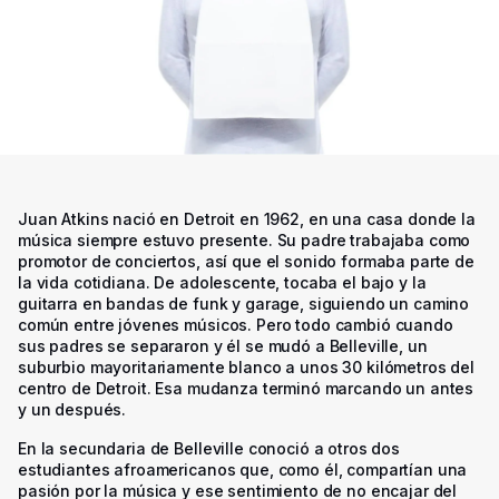
Juan Atkins nació en Detroit en 1962, en una casa donde la
música siempre estuvo presente. Su padre trabajaba como
promotor de conciertos, así que el sonido formaba parte de
la vida cotidiana. De adolescente, tocaba el bajo y la
guitarra en bandas de funk y garage, siguiendo un camino
común entre jóvenes músicos. Pero todo cambió cuando
sus padres se separaron y él se mudó a Belleville, un
suburbio mayoritariamente blanco a unos 30 kilómetros del
centro de Detroit. Esa mudanza terminó marcando un antes
y un después.
En la secundaria de Belleville conoció a otros dos
estudiantes afroamericanos que, como él, compartían una
pasión por la música y ese sentimiento de no encajar del