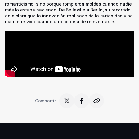
romanticismo, sino porque rompieron moldes cuando nadie
más lo estaba haciendo. De Belleville a Berlín, su recorrido
deja claro que la innovación real nace de la curiosidad y se
mantiene viva cuando uno no deja de reinventarse.
Compartir
: