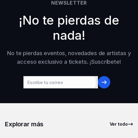
NEWSLETTER
¡No te pierdas de
nada!
No te pierdas eventos, novedades de artistas y
acceso exclusivo a tickets. ¡Suscríbete!
Explorar más
Ver todo