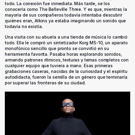
todo. La conexión fue inmediata. Más tarde, se los
conocería como The Belleville Three. Y es que, mientras la
mayoría de sus compañeros todavía intentaba descubrir
quiénes eran, Atkins ya estaba imaginando un sonido que
todavía no existía.
Una visita con su abuela a una tienda de música lo cambió
todo. Ella le compró un sintetizador Korg MS-10, un aparato
monofónico sencillo que pronto se convirtió en su
herramienta favorita. Pasaba horas explorando sonidos,
armando patrones rítmicos, texturas y temas completos con
cualquier equipo que tuviera a mano. Esas primeras
grabaciones caseras, nacidas de la curiosidad y el espíritu
autodidacta, fueron la semilla de un género que terminaría
por superar las fronteras de su ciudad.