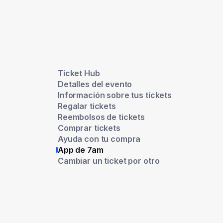
Ticket Hub
Detalles del evento
Información sobre tus tickets
Regalar tickets
Reembolsos de tickets
Comprar tickets
Ayuda con tu compra
App de 7am
Cambiar un ticket por otro