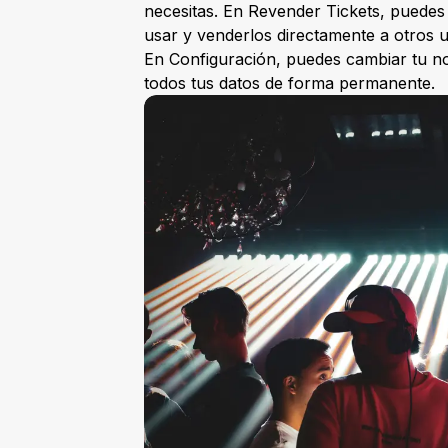
necesitas. En Revender Tickets, puedes
usar y venderlos directamente a otros 
En Configuración, puedes cambiar tu no
todos tus datos de forma permanente.