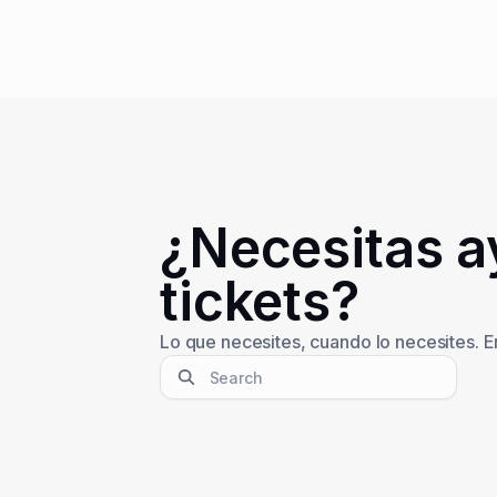
¿Necesitas a
tickets?
Lo que necesites, cuando lo necesites. E