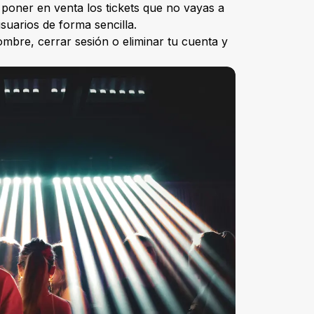
 poner en venta los tickets que no vayas a
usuarios de forma sencilla.
mbre, cerrar sesión o eliminar tu cuenta y