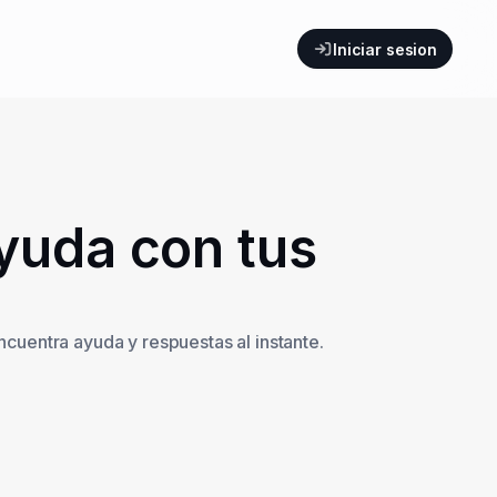
Iniciar sesion
yuda con tus
ncuentra ayuda y respuestas al instante.