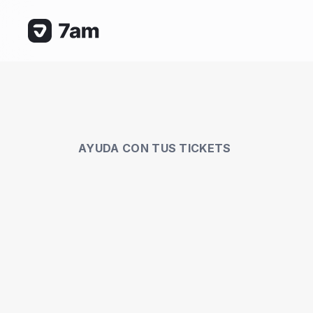
AYUDA CON TUS TICKETS