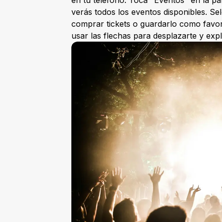
verás todos los eventos disponibles. Se
comprar tickets o guardarlo como favor
usar las flechas para desplazarte y ex