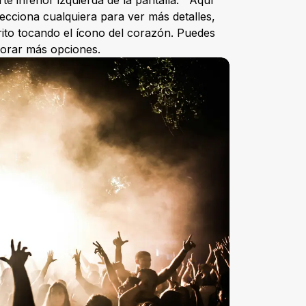
lecciona cualquiera para ver más detalles,
ito tocando el ícono del corazón. Puedes
plorar más opciones.